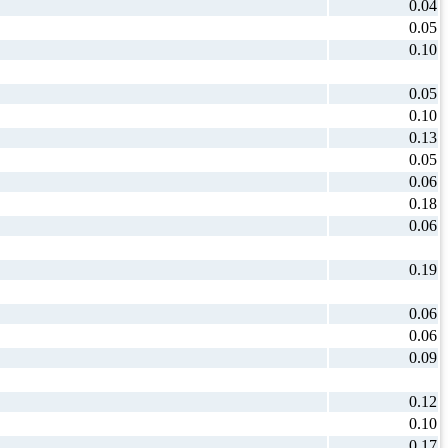
0.04
0.05
0.10
0.05
0.10
0.13
0.05
0.06
0.18
0.06
0.19
0.06
0.06
0.09
0.12
0.10
0.17