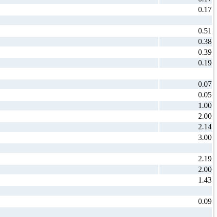
0.17
0.51
0.38
0.39
0.19
0.07
0.05
1.00
2.00
2.14
3.00
2.19
2.00
1.43
0.09