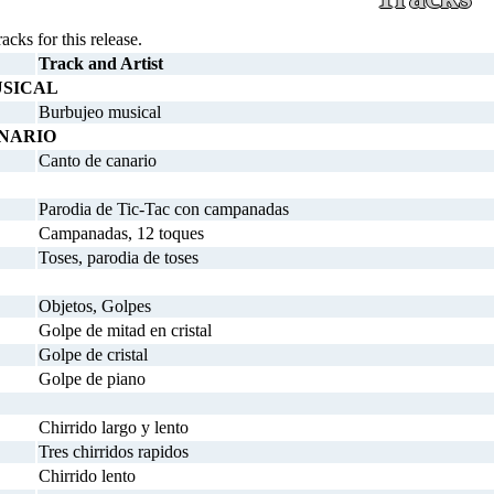
racks for this release.
Track and Artist
SICAL
Burbujeo musical
NARIO
Canto de canario
Parodia de Tic-Tac con campanadas
Campanadas, 12 toques
Toses, parodia de toses
Objetos, Golpes
Golpe de mitad en cristal
Golpe de cristal
Golpe de piano
Chirrido largo y lento
Tres chirridos rapidos
Chirrido lento