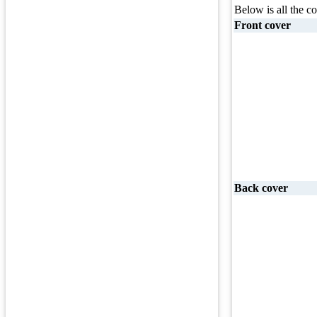
Below is all the co
Front cover
Back cover