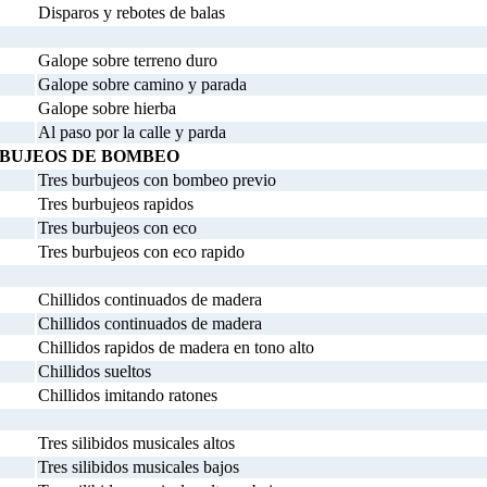
Disparos y rebotes de balas
Galope sobre terreno duro
Galope sobre camino y parada
Galope sobre hierba
Al paso por la calle y parda
RBUJEOS DE BOMBEO
Tres burbujeos con bombeo previo
Tres burbujeos rapidos
Tres burbujeos con eco
Tres burbujeos con eco rapido
Chillidos continuados de madera
Chillidos continuados de madera
Chillidos rapidos de madera en tono alto
Chillidos sueltos
Chillidos imitando ratones
Tres silibidos musicales altos
Tres silibidos musicales bajos