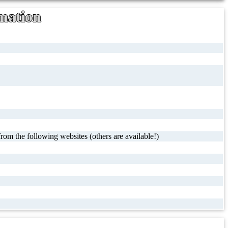
mation
rom the following websites (others are available!)