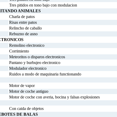
Tres pitidos en tono bajo con modulacion
MITANDO ANIMALES
Charla de patos
Risas entre patos
Relincho de caballo
Rebuzno de asno
CTRONICOS
Remolino electronico
Corrimiento
Meteoritos o disparos electronicos
Pantano y burbujeo electronico
Modulador electronico
Ruidos a modo de maquinaria functionando
Motor de vapor
Motor de coche antiguo
Motor de coche con averia, bocina y falsas explosiones
Con caida de objetos
EBOTES DE BALAS