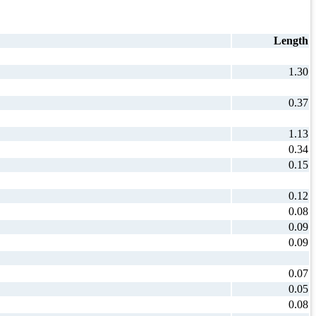
Length
1.30
0.37
1.13
0.34
0.15
0.12
0.08
0.09
0.09
0.07
0.05
0.08