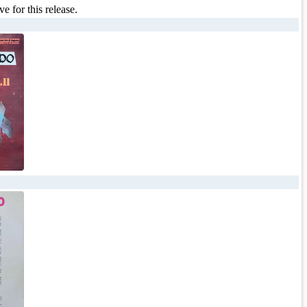
e for this release.