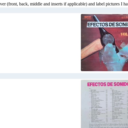
ver (front, back, middle and inserts if applicable) and label pictures I hav