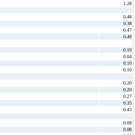
1.28
0.48
0.38
0.47
0.49
0.19
0.04
0.10
0.10
0.20
0.20
0.27
0.35
0.45
0.08
0.08